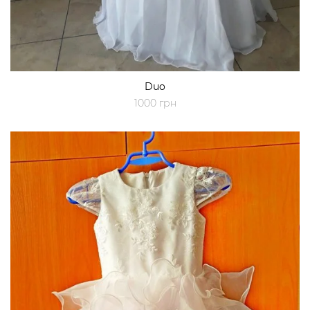
Duo
1000 грн