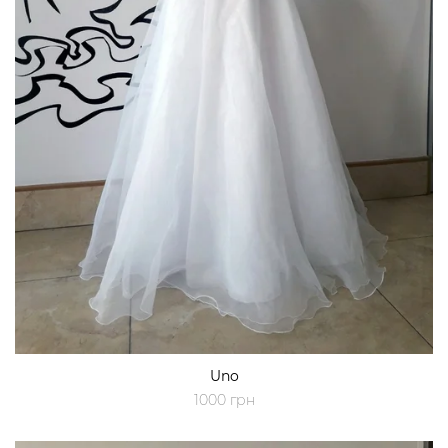
Uno
1000 грн