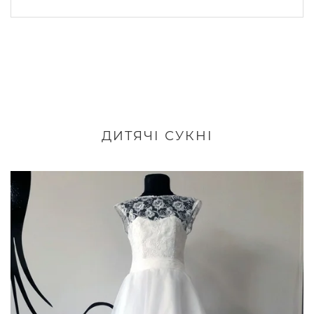
ДИТЯЧІ СУКНІ