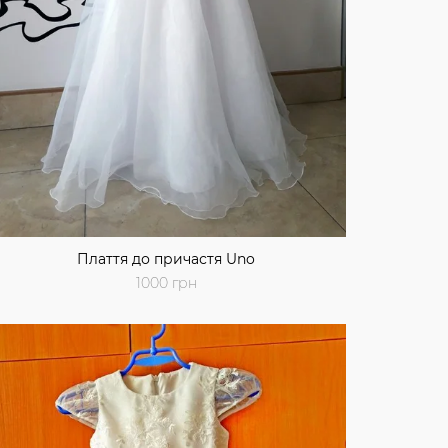
Плаття до причастя Uno
1000 грн