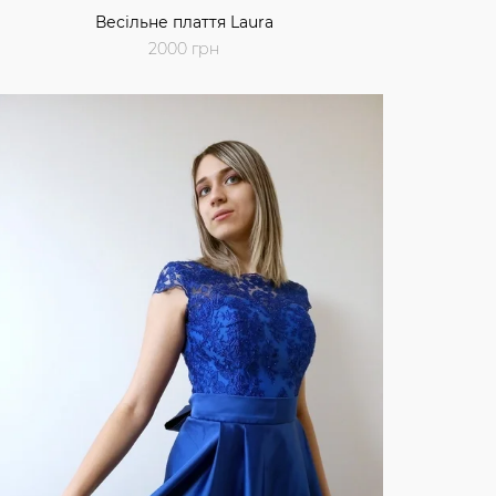
Весільне плаття Laura
2000 грн