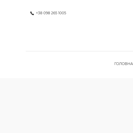
+38 098 265 1005
ГОЛОВНА