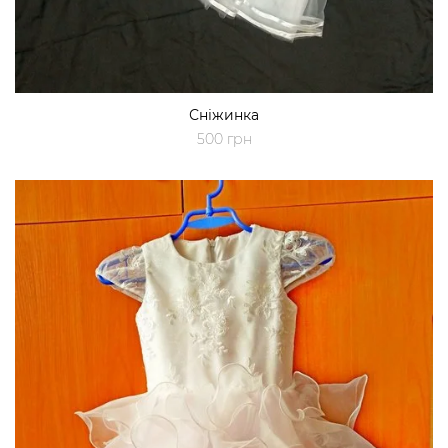
Сніжинка
500 грн