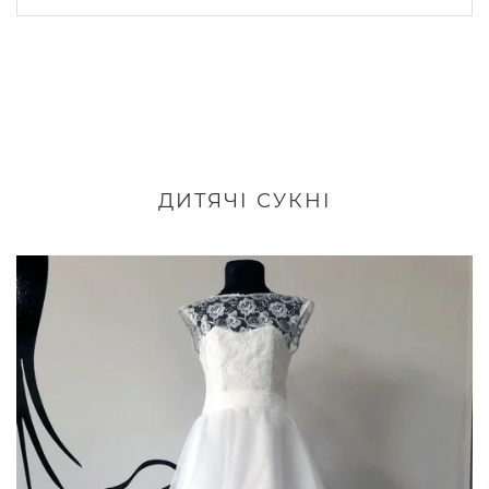
ДИТЯЧІ СУКНІ