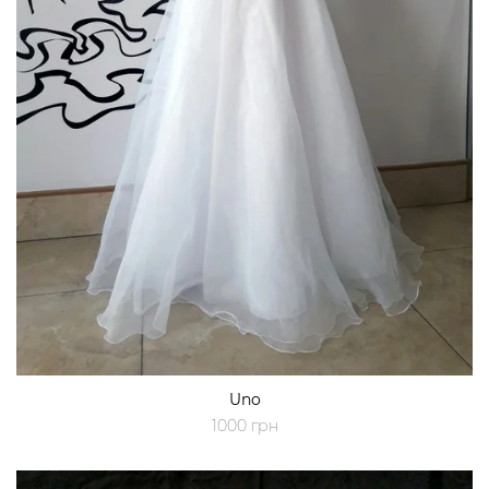
Uno
1000 грн