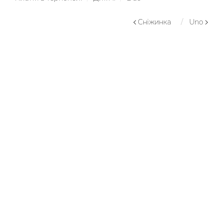
Сніжинка
Uno