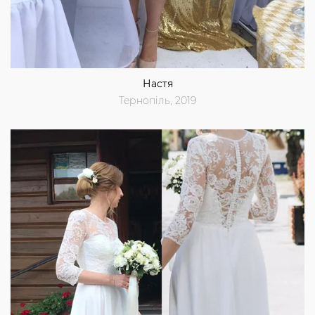
Настя
Тернопіль, 2019