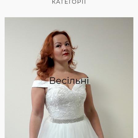
КАТЕГОРІЇ
Весільні