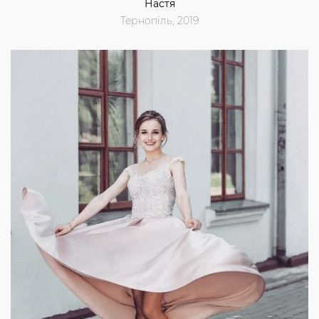
Настя
Тернопіль, 2019