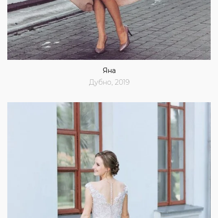
Яна
Дубно, 2019