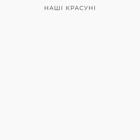
НАШІ КРАСУНІ