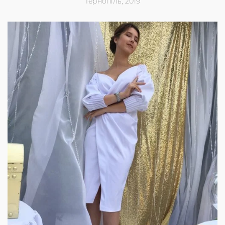
Тернопіль, 2019