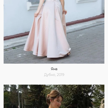
Яна
Дубно, 2019