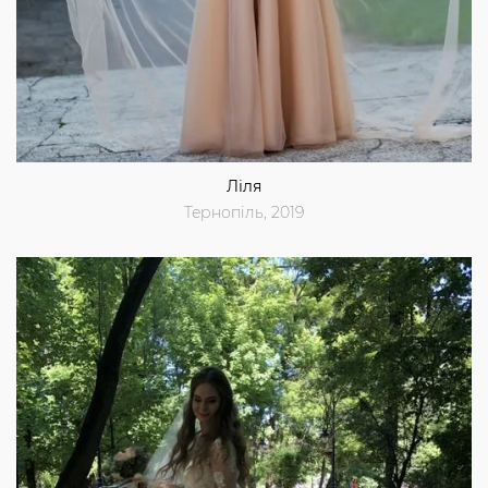
Ліля
Тернопіль, 2019