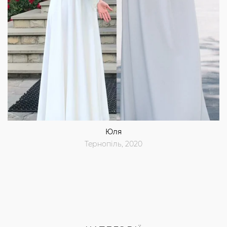
Юля
Тернопіль, 2020