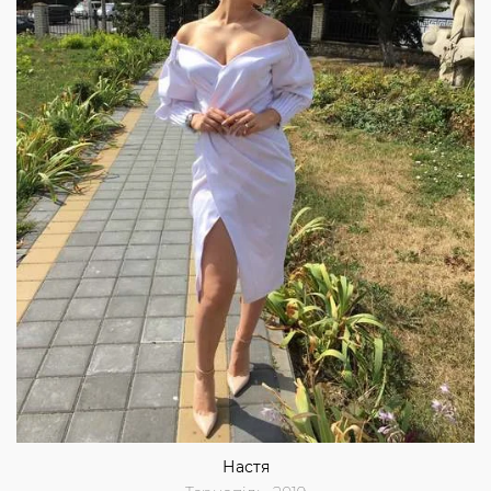
Настя