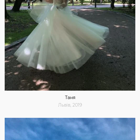
Таня
Львів, 2019