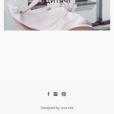
Designed by unia.site